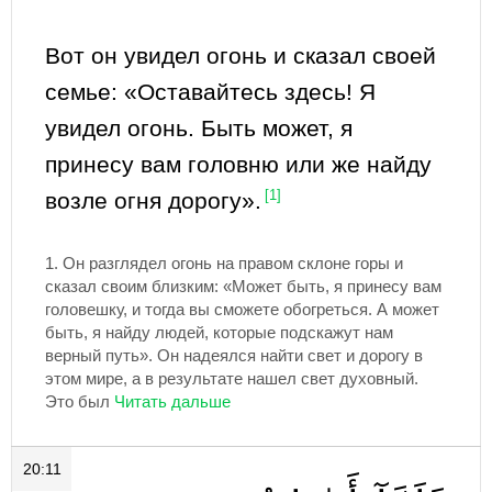
Вот он увидел огонь и сказал своей
семье: «Оставайтесь здесь! Я
увидел огонь. Быть может, я
принесу вам головню или же найду
возле огня дорогу».
[1]
1.
Он разглядел огонь на правом склоне горы и
сказал своим близким: «Может быть, я принесу вам
головешку, и тогда вы сможете обогреться. А может
быть, я найду людей, которые подскажут нам
верный путь». Он надеялся найти свет и дорогу в
этом мире, а в результате нашел свет духовный.
Это был
20:11