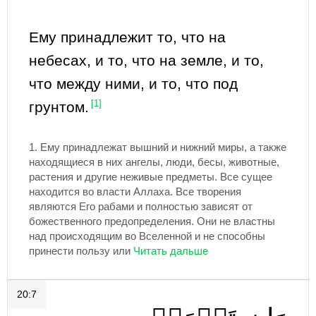
Ему принадлежит то, что на
небесах, и то, что на земле, и то,
что между ними, и то, что под
грунтом.
[1]
1.
Ему принадлежат вышний и нижний миры, а также
находящиеся в них ангелы, люди, бесы, животные,
растения и другие неживые предметы. Все сущее
находится во власти Аллаха. Все творения
являются Его рабами и полностью зависят от
божественного предопределения. Они не властны
над происходящим во Вселенной и не способны
принести пользу или
20:7