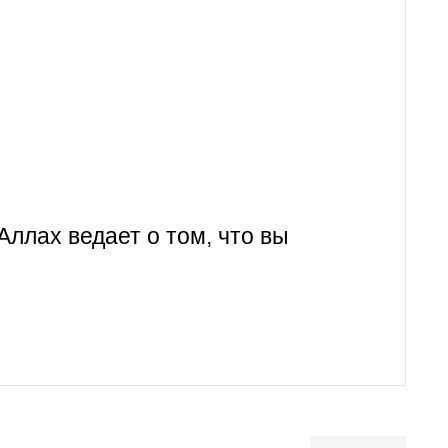
Аллах ведает о том, что вы