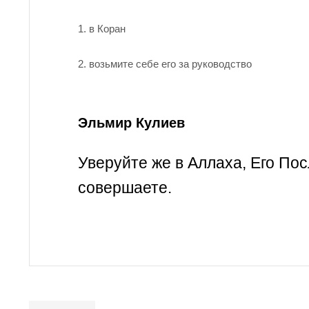
1. в Коран
2. возьмите себе его за руководство
Эльмир Кулиев
Уверуйте же в Аллаха, Его Пос
совершаете.