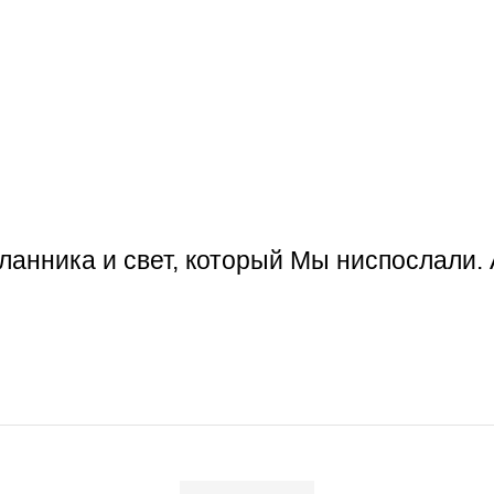
ланника и свет, который Мы ниспослали. 