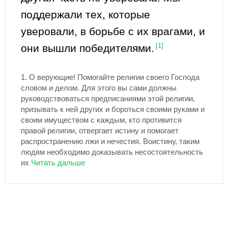
поддержали тех, которые
уверовали, в борьбе с их врагами, и
они вышли победителями.
[1]
1.
О верующие! Помогайте религии своего Господа
словом и делом. Для этого вы сами должны
руководствоваться предписаниями этой религии,
призывать к ней других и бороться своими руками и
своим имуществом с каждым, кто противится
правой религии, отвергает истину и помогает
распространению лжи и нечестия. Воистину, таким
людям необходимо доказывать несостоятельность
их