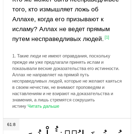
того, кто измышляет ложь об
Аллахе, когда его призывают к
исламу? Аллах не ведет прямым
путем несправедливых людей.
[1]
1.
Такие люди не имеют оправдания, поскольку
прежде им уже предлагали принять ислам и
показывали веские доказательства его истинности.
Аллах не направляет на прямой путь
несправедливых людей, которые не желают каяться
в своем нечестии, не внимают проповедям и
наставлениям и не взирают на доказательства и
знамения, а лишь стремятся сокрушить
истину
61:8