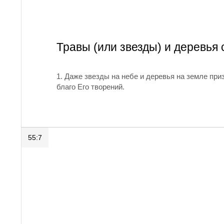
Травы (или звезды) и деревья
1. Даже звезды на небе и деревья на земле пр
благо Его творений.
55:7