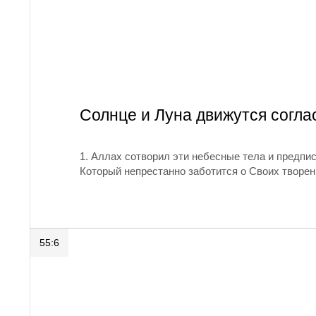
Солнце и Луна движутся согла
1. Аллах сотворил эти небесные тела и предпис
Который непрестанно заботится о Своих творен
55:6