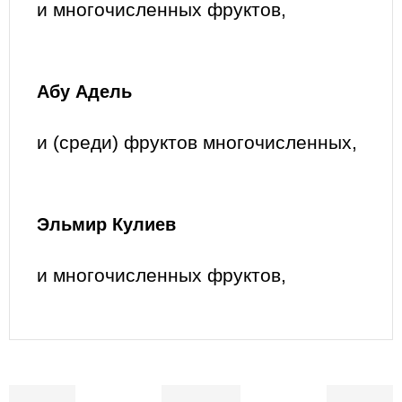
и многочисленных фруктов,
Абу Адель
и (среди) фруктов многочисленных,
Эльмир Кулиев
и многочисленных фруктов,