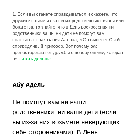
1.
Если вы станете оправдываться и скажете, что
дружите с ними из-за своих родственных связей или
богатства, то знайте, что в День воскресения ни
родственники ваши, ни дети не помогут вам
спастись от наказания Аллаха, и Он вынесет Свой
справедливый приговор. Вот почему вас
предостерегают от дружбы с неверующими, которая
не
Абу Адель
Не помогут вам ни ваши
родственники, ни ваши дети (если
вы из-за них возьмете неверующих
себе сторонниками). В День