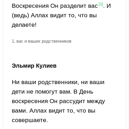
Воскресения Он разделит вас
[1]
. И
(ведь) Аллах видит то, что вы
делаете!
1. вас и ваших родственников
Эльмир Кулиев
Ни ваши родственники, ни ваши
дети не помогут вам. В День
воскресения Он рассудит между
вами. Аллах видит то, что вы
совершаете.