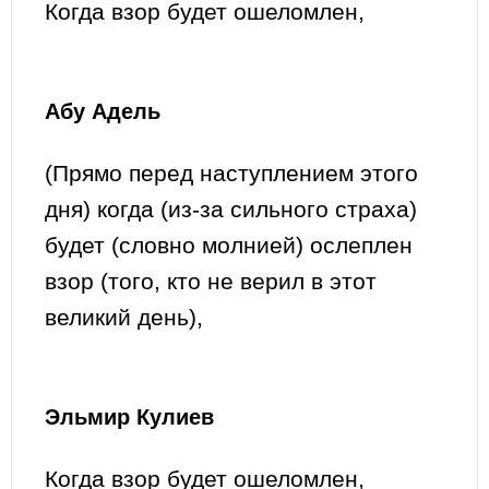
Когда взор будет ошеломлен,
Абу Адель
(Прямо перед наступлением этого
дня) когда (из-за сильного страха)
будет (словно молнией) ослеплен
взор (того, кто не верил в этот
великий день),
Эльмир Кулиев
Когда взор будет ошеломлен,