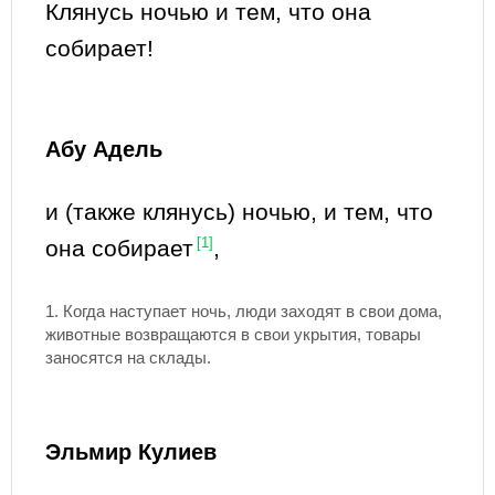
Клянусь ночью и тем, что она
собирает!
Абу Адель
и (также клянусь) ночью, и тем, что
она собирает
[1]
,
1. Когда наступает ночь, люди заходят в свои дома,
животные возвращаются в свои укрытия, товары
заносятся на склады.
Эльмир Кулиев