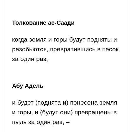
Толкование ас-Саади
когда земля и горы будут подняты и
разобьются, превратившись в песок
за один раз,
Абу Адель
и будет (поднята и) понесена земля
и горы, и (будут они) превращены в
пыль за один раз, –