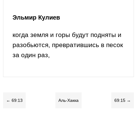
Эльмир Кулиев
когда земля и горы будут подняты и
разобьются, превратившись в песок
за один раз,
← 69:13
Аль-Хакка
69:15 →