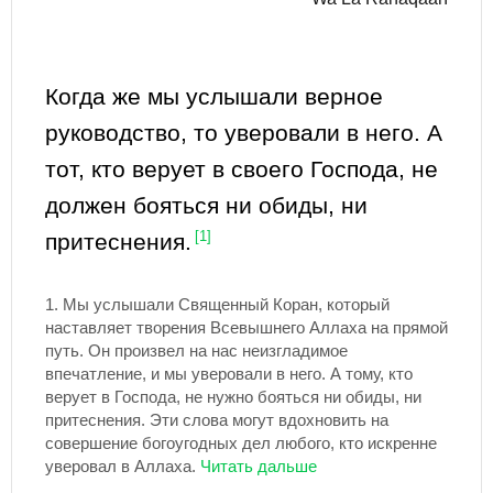
Когда же мы услышали верное
руководство, то уверовали в него. А
тот, кто верует в своего Господа, не
должен бояться ни обиды, ни
притеснения.
[1]
1.
Мы услышали Священный Коран, который
наставляет творения Всевышнего Аллаха на прямой
путь. Он произвел на нас неизгладимое
впечатление, и мы уверовали в него. А тому, кто
верует в Господа, не нужно бояться ни обиды, ни
притеснения. Эти слова могут вдохновить на
совершение богоугодных дел любого, кто искренне
уверовал в Аллаха.