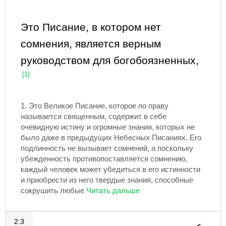
Это Писание, в котором нет
сомнения, является верным
руководством для богобоязненных,
[1]
1.
Это Великое Писание, которое по праву
называется священным, содержит в себе
очевидную истину и огромные знания, которых не
было даже в предыдущих Небесных Писаниях. Его
подлинность не вызывает сомнений, а поскольку
убежденность противопоставляется сомнению,
каждый человек может убедиться в его истинности
и приобрести из него твердые знания, способные
сокрушить любые
2:3